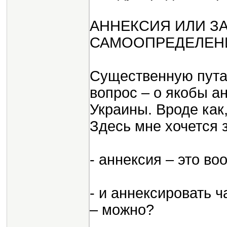
АННЕКСИЯ ИЛИ З
САМООПРЕДЕЛЕН
Существенную пута
вопрос – о якобы а
Украины. Вроде как
Здесь мне хочется 
- аннексия – это во
- и аннексировать ч
– можно?