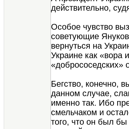
действительно, суд
Особое чувство выз
советующие Януков
вернуться на Украи
Украине как «вора 
«добрососедских» 
Бегство, конечно, в
данном случае, сла
именно так. Ибо пр
смельчаком и остал
того, что он был бы