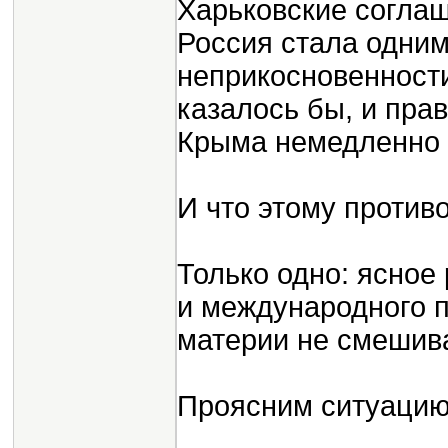
Харьковские соглаш
Россия стала одним
неприкосновенности
казалось бы, и пра
Крыма немедленно 
И что этому против
Только одно: ясное
и международного п
материи не смешива
Проясним ситуацию