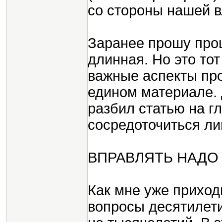
со стороны нашей в
Заранее прошу прощ
длинная. Но это тот
важные аспекты пр
едином материале. 
разбил статью на г
сосредоточиться ли
ВПРАВЛЯТЬ НАДО
Как мне уже приход
вопросы десятилети