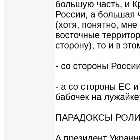
большую часть, и К
России, а большая 
(хотя, понятно, мне
восточные террито
сторону), то и в это
- со стороны России
- а со стороны ЕС 
бабочек на лужайке
ПАРАДОКСЫ РОЛИ
А президент Украины