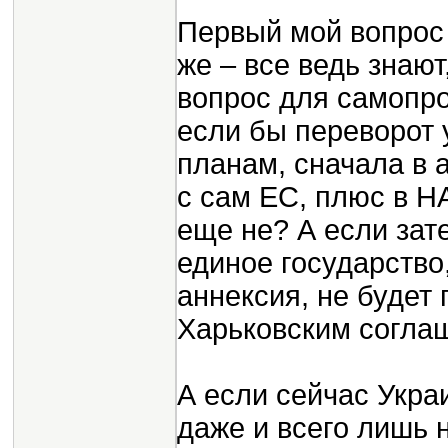
Первый мой вопрос 
же – все ведь знают
вопрос для самопро
если бы переворот 
планам, сначала в 
с сам ЕС, плюс в Н
еще не? А если зат
единое государство,
аннексия, не будет 
Харьковским соглаш
А если сейчас Укра
даже и всего лишь 