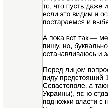
то, что пусть даже 
если это видим и ос
постараемся и выб
А пока вот так — м
пишу, но, буквальн
останавливаюсь и 
Перед лицом вопрос
виду предстоящий 
Севастополе, а так
Украины), ясно отда
подножки власти с 