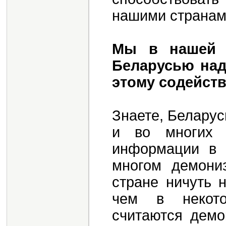
нашими странам
Мы в нашей г
Беларусью над
этому содейств
Знаете, Белару
и во многих 
информации в 
многом демони
стране ничуть 
чем в некото
считаются демо