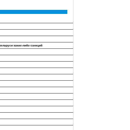
еларуси каких-либо санкций