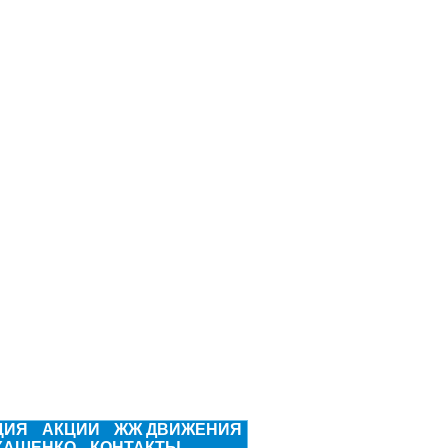
ЦИЯ
АКЦИИ
ЖЖ ДВИЖЕНИЯ
КАШЕНКО
КОНТАКТЫ