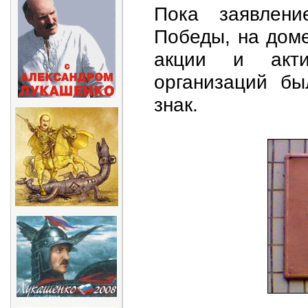
Пока заявлени
Победы, на доме
акции и актив
организаций бы
знак.