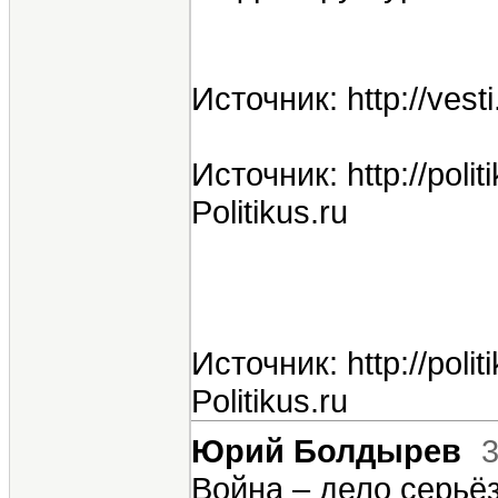
Источник: http://vesti
Источник: http://polit
Politikus.ru
Источник: http://polit
Politikus.ru
Юрий Болдырев
3
Война – дело серьё