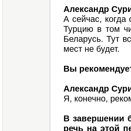
Александр Сур
А сейчас, когда 
Турцию в том чи
Беларусь. Тут в
мест не будет.
Вы рекомендует
Александр Сур
Я, конечно, рек
В завершении б
речь на этой п