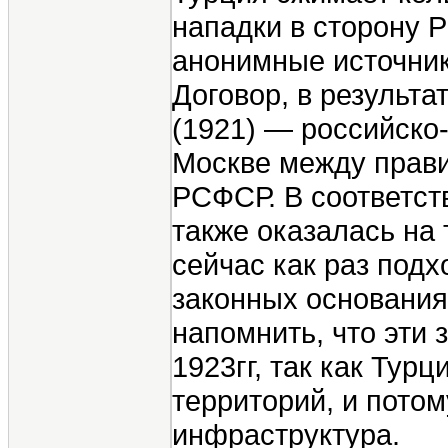
нападки в сторону 
анонимные источник
Договор, в результа
(1921) — российско-
Москве между прави
РСФСР. В соответст
также оказалась на 
сейчас как раз подх
законных основания
напомнить, что эти 
1923гг, так как Тур
территорий, и потом
инфраструктура.