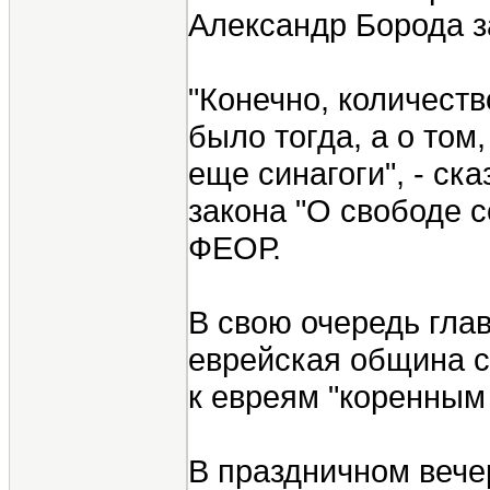
Александр Борода з
"Конечно, количеств
было тогда, а о том
еще синагоги", - ск
закона "О свободе 
ФЕОР.
В свою очередь глав
еврейская община с
к евреям "коренным
В праздничном вечер