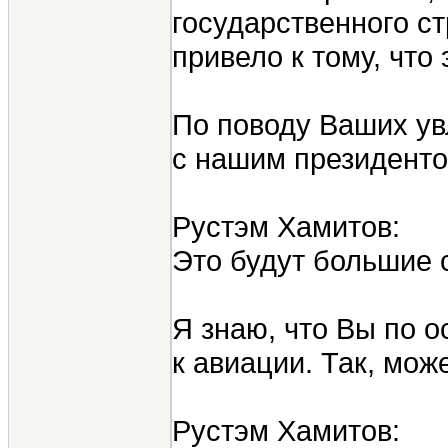
государственного с
привело к тому, что
По поводу Ваших увл
с нашим президенто
Рустэм Хамитов:
Это будут большие с
Я знаю, что Вы по 
к авиации. Так, мо
Рустэм Хамитов: