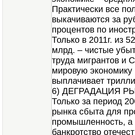
Практически все по
выкачиваются за ру
процентов по иност
Только в 2011г. из 
млрд. – чистые убыт
труда мигрантов и С
мировую экономику 
выплачивает трилли
6) ДЕГРАДАЦИЯ Р
Только за период 20
рынка сбыта для пр
промышленность, а 
банкротство отечест