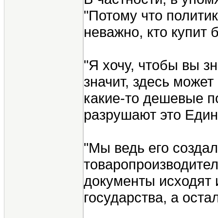
"Потому что политик
неважно, кто купит 
"Я хочу, чтобы вы з
значит, здесь может
какие-то дешевые по
разрушают это Един
"Мы ведь его создал
товаропроизводител
документы исходят и
государства, а оста