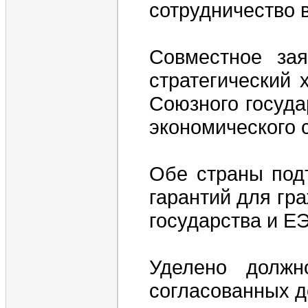
сотрудничество 
Совместное зая
стратегический 
Союзного госуда
экономического 
Обе страны подт
гарантий для гр
государства и Е
Уделено должн
согласованных д