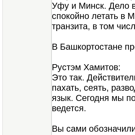
Уфу и Минск. Дело 
спокойно летать в 
транзита, в том чис
В Башкортостане пр
Рустэм Хамитов:
Это так. Действител
пахать, сеять, разв
язык. Сегодня мы по
ведется.
Вы сами обозначили 