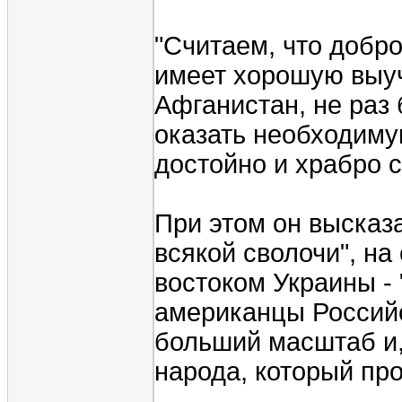
"Считаем, что добро
имеет хорошую выуч
Афганистан, не раз 
оказать необходиму
достойно и храбро с
При этом он высказ
всякой сволочи", на
востоком Украины - 
американцы Российс
больший масштаб и,
народа, который про