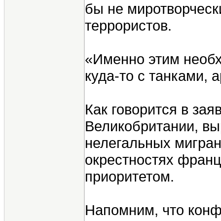
бы не миротворческ
террористов.
«Именно этим необх
куда-то с танками, 
Как говорится в за
Великобритании, в
нелегальных мигран
окрестностях франц
приоритетом.
Напомним, что конф