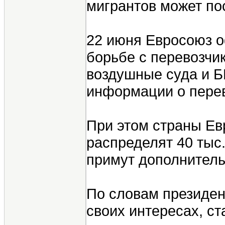
мигрантов может по
22 июня Евросоюз о
борьбе с перевозчи
воздушные суда и 
информации о перев
При этом страны Ев
распределят 40 тыс
примут дополнительн
По словам президен
своих интересах, с