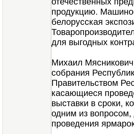
отечественных пред
продукцию. Машиност
белорусская экспоз
Товаропроизводител
для выгодных контр
Михаил Мясникович,
собрания Республик
Правительством Ре
касающиеся провед
выставки в сроки, 
одним из вопросом, 
проведения ярмарок