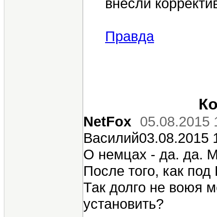
внесли корректи
Правда
Ко
NetFox
05.08.2015 
Василий03.08.2015 
О немцах - да. да. 
После того, как под
Так долго не воюя м
установить?