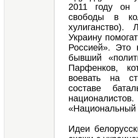
2011 году он 
свободы в ко
хулиганство).
Украину помогат
Россией». Это
бывший «полит
Парфенков, ко
воевать на с
составе батал
националистов.
«Национальный 
Идеи белорусск