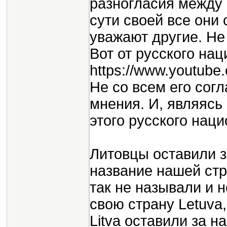
разногласия между
сути своей все они
уважают другие. Не
Вот от русского нац
https://www.youtu
Не со всем его сог
мнения. И, являясь
этого русского наци
Литовцы оставили з
название нашей стр
так не называли и 
свою страну Letuva,
Litva оставили за н