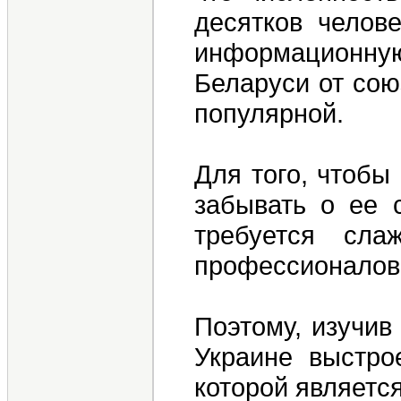
десятков челове
информационную 
Беларуси от сою
популярной.
Для того, чтобы
забывать о ее 
требуется сла
профессионалов 
Поэтому, изучив
Украине выстро
которой является