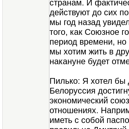
странам. И фактичес
действуют до сих по
мы год назад увиде
того, как Союзное г
период времени, но 
мы хотим жить в дру
накануне будет отме
Пилько: Я хотел бы 
Белоруссия достигну
экономический союз 
отношениях. Наприм
иметь с собой паспо