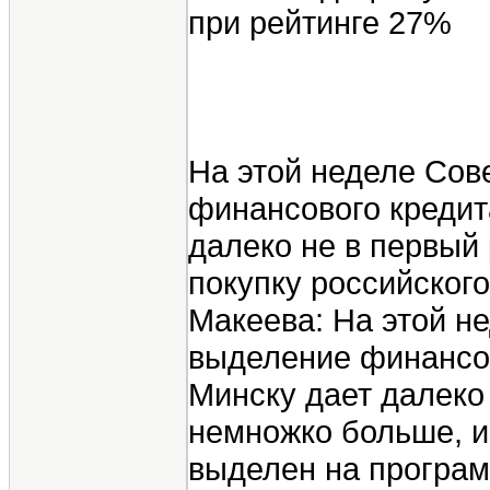
при рейтинге 27%
На этой неделе Сов
финансового кредит
далеко не в первый 
покупку российского
Макеева: На этой н
выделение финансов
Минску дает далеко 
немножко больше, и
выделен на програ