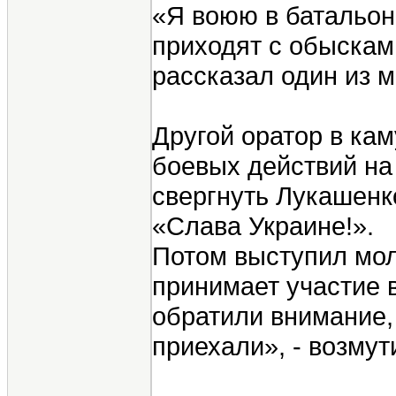
«Я воюю в батальон
приходят с обысками
рассказал один из 
Другой оратор в ка
боевых действий на 
свергнуть Лукашенк
«Слава Украине!».
Потом выступил мол
принимает участие в
обратили внимание,
приехали», - возмут