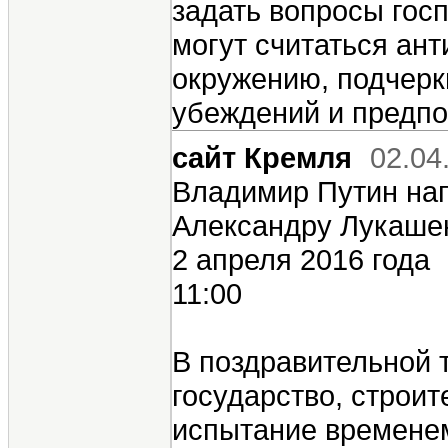
задать вопросы госп
могут считаться ан
окружению, подчерк
убеждений и предпо
сайт Кремля
02.04
Владимир Путин на
Александру Лукашен
2 апреля 2016 года
11:00
В поздравительной 
государство, строит
испытание временем