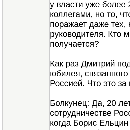
у власти уже более
коллегами, но то, ч
поражает даже тех,
руководителя. Кто 
получается?
Как раз Дмитрий под
юбилея, связанного 
Россией. Что это за
Болкунец: Да, 20 ле
сотрудничестве Рос
когда Борис Ельцин