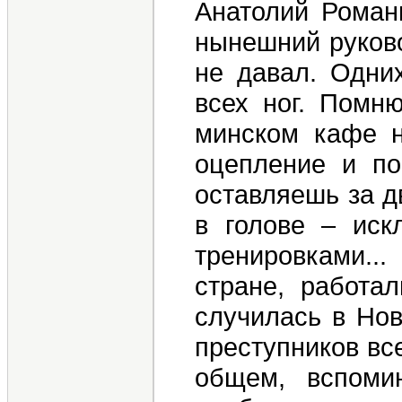
Анатолий Роман
нынешний руков
не давал. Одни
всех ног. Помню
минском кафе н
оцепление и по
оставляешь за д
в голове – иск
тренировками..
стране, работа
случилась в Нов
преступников все
общем, вспоми