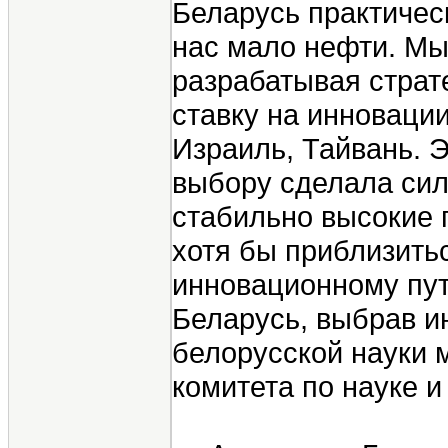
Беларусь практичес
нас мало нефти. Мы 
разрабатывая страт
ставку на инноваци
Израиль, Тайвань. 
выбору сделала сил
стабильно высокие п
хотя бы приблизить
инновационному пут
Беларусь, выбрав и
белорусской науки 
комитета по науке 